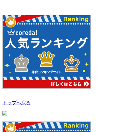
トップへ戻る