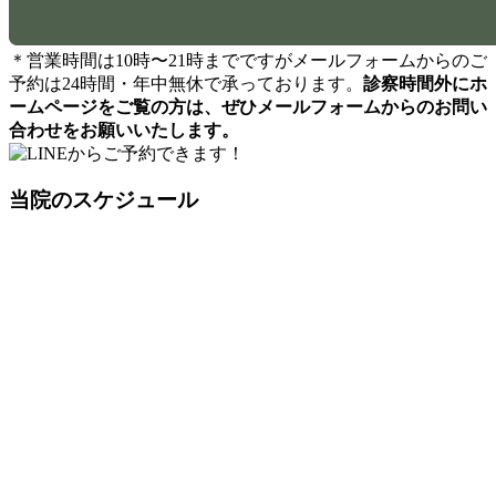
＊営業時間は10時〜21時までですがメールフォームからのご
予約は24時間・年中無休で承っております。
診察時間外にホ
ームページをご覧の方は、ぜひメールフォームからのお問い
合わせをお願いいたします。
当院のスケジュール