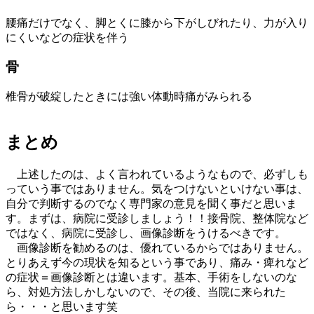
腰痛だけでなく、脚とくに膝から下がしびれたり、力が入り
にくいなどの症状を伴う
骨
椎骨が破綻したときには強い体動時痛がみられる
まとめ
上述したのは、よく言われているようなもので、必ずしも
っていう事ではありません。気をつけないといけない事は、
自分で判断するのでなく専門家の意見を聞く事だと思いま
す。まずは、病院に受診しましょう！！接骨院、整体院など
ではなく、病院に受診し、画像診断をうけるべきです。
画像診断を勧めるのは、優れているからではありません。
とりあえず今の現状を知るという事であり、痛み・痺れなど
の症状＝画像診断とは違います。基本、手術をしないのな
ら、対処方法しかしないので、その後、当院に来られた
ら・・・と思います笑