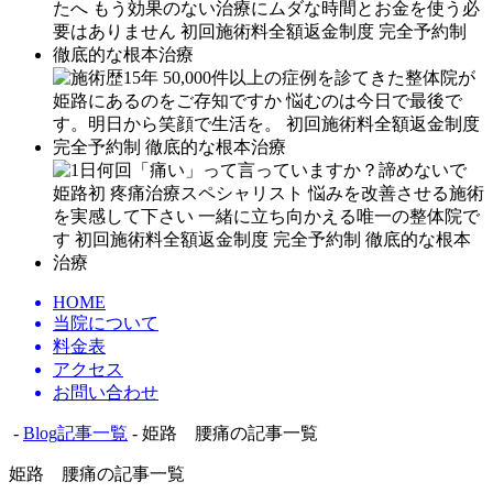
HOME
当院について
料金表
アクセス
お問い合わせ
-
Blog記事一覧
- 姫路 腰痛の記事一覧
姫路 腰痛の記事一覧