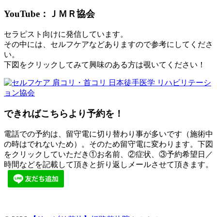
YouTube：ＪＭＲ協会
セラピスト向けに発信しています。
その中には、セルフケアなどありますので参考にしてくださ
い。
下図をクリックしてみて興味のある方は覗いてください！
できればこちらより予約を！
電話での予約は、留守電に切り替わり事が多いです（施術中
の時はでれないため）。そのため留守電に変わります。下図
をクリックしていただき①お名前、②症状、③予約希望日／
時間などを記載して頂きと折り返しメールさせて頂きます。