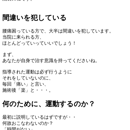
間違いを犯している
腰痛困っている方で、大半は間違いを犯しています。
当院に来られる方、
ほとんどっていっていいでしょう！
まず、
あなたが自身で治す意識を持ってくださいね。
指導された運動は必ず行うように
それをしていないのに、
毎回「痛い」と言い、
施術後「楽」と・・・。
何のために、運動するのか？
最初に説明しているはずですが・・
何故おこなわないのか？
「時間がない」