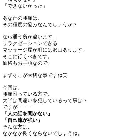
「できないかった」
あなたの腰痛は、
その程度の悩みなんでしょうか？
なら通う所が違います！
リラクゼーションできる
マッサージ屋が町には沢山あります。
そこに行くべきです。
価格もお手頃なので。
まずそこが大切な事ですね笑
今回は、
腰痛困っている方で、
大半は間違いを犯しているって事は？
ですが・・・
「人の話を聞かない」
「自己流が強い」
そんな方は、
なかなか良くならないでしょうね。