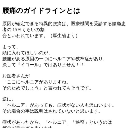
腰痛のガイドラインとは
原因が確定できる特異的腰痛は、医療機関を受診する腰痛患
者の 15％くらいの割
合といわれています。（厚生省より）
よって、
頭に入れてほしいのが、
腰痛がある原因の一つにヘルニアや狭窄症があり、
決して『イコール』ではありません！！
お医者さんが
「ここにヘルニアがありますね。
そのためでしょう」と言われてもそうです。
逆に、
「ヘルニア」があっても、症状がない人も沢山います。
その場合の事は説明はされていないと思います。
症状があったから、「ヘルニア」「狭窄」というのは