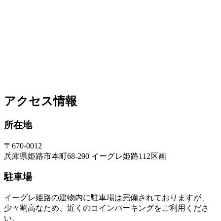
アクセス情報
所在地
〒670-0012
兵庫県姫路市本町68-290 イーグレ姫路112区画
駐車場
イーグレ姫路の建物内に駐車場は完備されておりますが、
少々割高なため、近くのコインパーキングをご利用くださ
い。