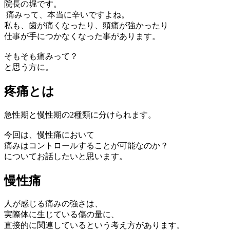
院長の堀です。
痛みって、本当に辛いですよね。
私も、歯が痛くなったり、頭痛が強かったり
仕事が手につかなくなった事があります。
そもそも痛みって？
と思う方に。
疼痛とは
急性期と慢性期の2種類に分けられます。
今回は、慢性痛において
痛みはコントロールすることが可能なのか？
についてお話したいと思います。
慢性痛
人が感じる痛みの強さは、
実際体に生じている傷の量に、
直接的に関連しているという考え方があります。