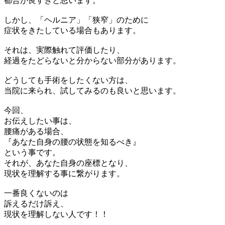
都合が良すぎと思います。
しかし、「ヘルニア」「狭窄」のために
症状をきたしている場合もあります。
それは、実際触れて評価したり、
経過をたどらないと分からない部分があります。
どうしても手術をしたくない方は、
当院に来られ、試してみるのも良いと思います。
今回、
お伝えしたい事は、
腰痛がある場合、
『あなた自身の腰の状態を知るべき』
という事です。
それが、あなた自身の座標となり、
現状を理解する事に繋がります。
一番良くないのは
訴えるだけ訴え、
現状を理解しない人です！！