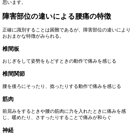
思います。
障害部位の違いによる腰痛の特徴
正確に識別することは困難であるが、障害部位の違いにより
おおまかな特徴がみられる。
椎間板
おじぎをして姿勢をもどすときの動作で痛みを感じる
椎間関節
腰を後ろにそったり、捻ったりする動作で痛みを感じる
筋肉
前屈みをするときや腰の筋肉に力を入れたときに痛みを感
じ、暖めたり、さすったりすることで痛みが和らぐ
神経