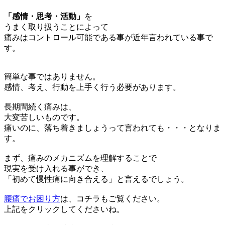
「感情・思考・活動」
を
うまく取り扱うことによって
痛みはコントロール可能である事が近年言われている事で
す。
簡単な事ではありません。
感情、考え、行動を上手く行う必要があります。
長期間続く痛みは、
大変苦しいものです。
痛いのに、落ち着きましょうって言われても・・・となりま
す。
まず、痛みのメカニズムを理解することで
現実を受け入れる事ができ、
「初めて慢性痛に向き合える」と言えるでしょう。
腰痛でお困り方
は、コチラもご覧ください。
上記をクリックしてくださいね。