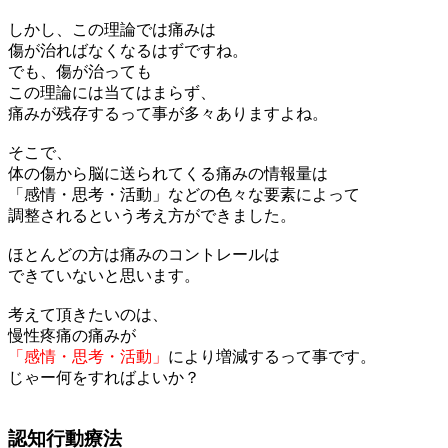
しかし、この理論では痛みは
傷が治ればなくなるはずですね。
でも、傷が治っても
この理論には当てはまらず、
痛みが残存するって事が多々ありますよね。
そこで、
体の傷から脳に送られてくる痛みの情報量は
「感情・思考・活動」などの色々な要素によって
調整されるという考え方ができました。
ほとんどの方は痛みのコントレールは
できていないと思います。
考えて頂きたいのは、
慢性疼痛の痛みが
「感情・思考・活動」
により増減するって事です。
じゃー何をすればよいか？
認知行動療法