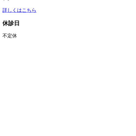
詳しくはこちら
休診日
不定休