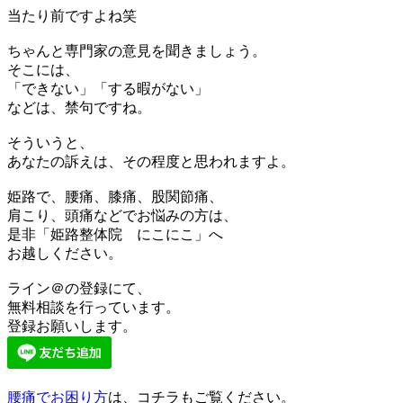
当たり前ですよね笑
ちゃんと専門家の意見を聞きましょう。
そこには、
「できない」「する暇がない」
などは、禁句ですね。
そういうと、
あなたの訴えは、その程度と思われますよ。
姫路で、腰痛、膝痛、股関節痛、
肩こり、頭痛などでお悩みの方は、
是非「姫路整体院 にこにこ」へ
お越しください。
ライン＠の登録にて、
無料相談を行っています。
登録お願いします。
腰痛でお困り方
は、コチラもご覧ください。