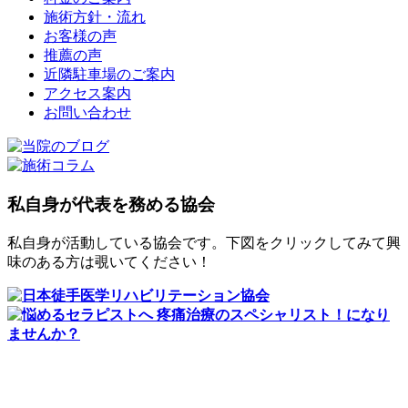
施術方針・流れ
お客様の声
推薦の声
近隣駐車場のご案内
アクセス案内
お問い合わせ
私自身が代表を務める協会
私自身が活動している協会です。下図をクリックしてみて興
味のある方は覗いてください！