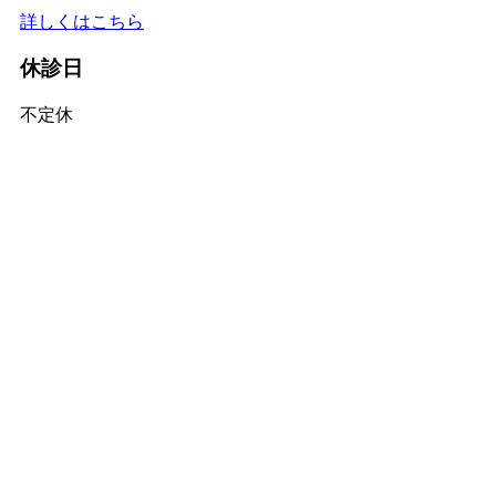
詳しくはこちら
休診日
不定休