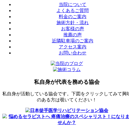
当院について
よくあるご質問
料金のご案内
施術方針・流れ
お客様の声
推薦の声
近隣駐車場のご案内
アクセス案内
お問い合わせ
私自身が代表を務める協会
私自身が活動している協会です。下図をクリックしてみて興
のある方は覗いてください！