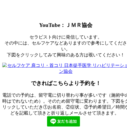
YouTube：ＪＭＲ協会
セラピスト向けに発信しています。
その中には、セルフケアなどありますので参考にしてくださ
い。
下図をクリックしてみて興味のある方は覗いてください！
できればこちらより予約を！
電話での予約は、留守電に切り替わり事が多いです（施術中
時はでれないため）。そのため留守電に変わります。下図を
リックしていただき①お名前、②症状、③予約希望日／時間
どを記載して頂きと折り返しメールさせて頂きます。