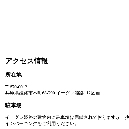
アクセス情報
所在地
〒670-0012
兵庫県姫路市本町68-290 イーグレ姫路112区画
駐車場
イーグレ姫路の建物内に駐車場は完備されておりますが、
インパーキングをご利用ください。