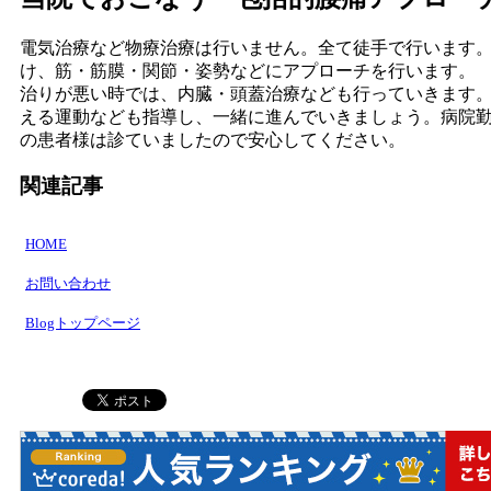
電気治療など物療治療は行いません。全て徒手で行います
け、筋・筋膜・関節・姿勢などにアプローチを行います。
治りが悪い時では、内臓・頭蓋治療なども行っていきます
える運動なども指導し、一緒に進んでいきましょう。病院
の患者様は診ていましたので安心してください。
関連記事
HOME
お問い合わせ
Blogトップページ