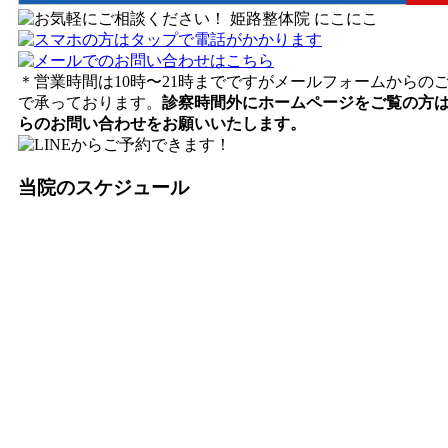
＊営業時間は10時〜21時までですがメールフォームからの
で承っております。
診察時間外にホームページをご覧の方
らのお問い合わせをお願いいたします。
当院のスケジュール