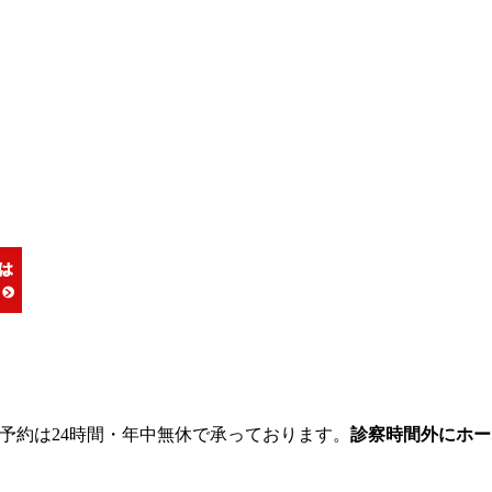
ご予約は24時間・年中無休で承っております。
診察時間外にホー