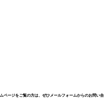
ムページをご覧の方は、ぜひメールフォームからのお問い合