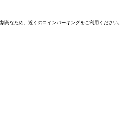
割高なため、近くのコインパーキングをご利用ください。