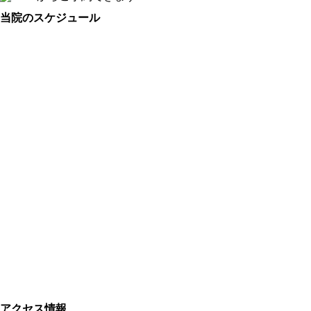
当院のスケジュール
アクセス情報