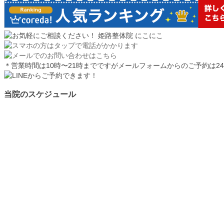
＊営業時間は10時〜21時までですがメールフォームからのご予約は2
当院のスケジュール