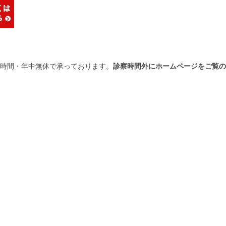
4時間・年中無休で承っております。
診察時間外にホームページをご覧の