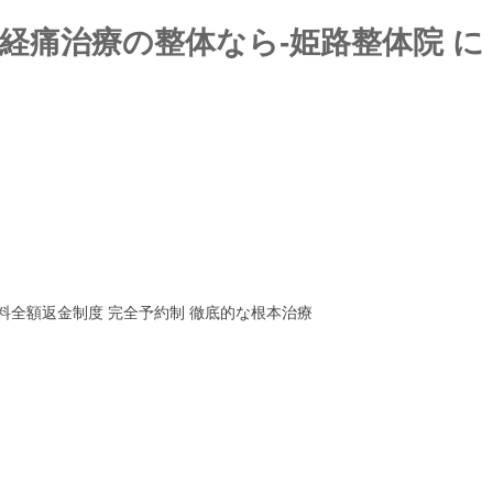
神経痛治療の整体なら-姫路整体院 に