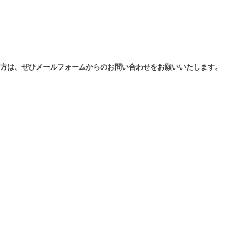
方は、ぜひメールフォームからのお問い合わせをお願いいたします。