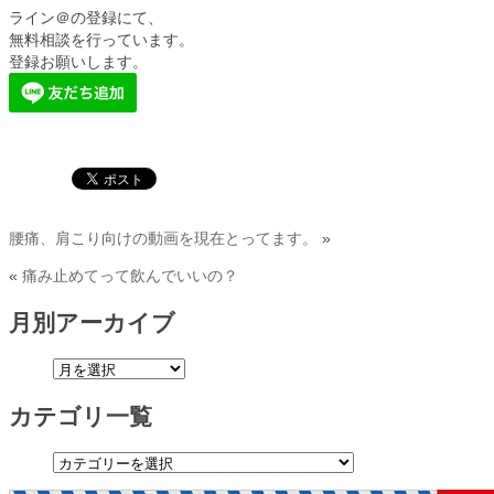
ライン＠の登録にて、
無料相談を行っています。
登録お願いします。
腰痛、肩こり向けの動画を現在とってます。
»
«
痛み止めてって飲んでいいの？
月別アーカイブ
カテゴリ一覧