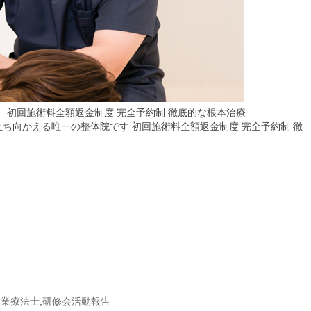
作業療法士
,
研修会活動報告