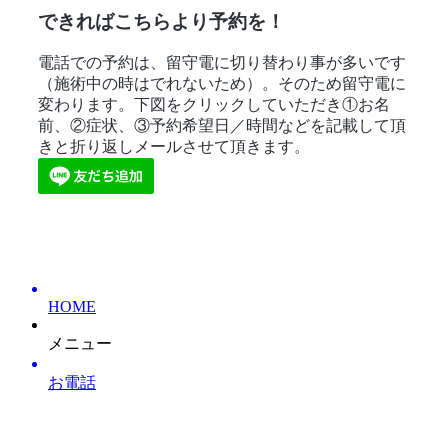
できればこちらより予約を！
電話での予約は、留守電に切り替わり事が多いです
（施術中の時はでれないため）。そのため留守電に
変わります。下図をクリックしていただき①お名
前、②症状、③予約希望日／時間などを記載して頂
きと折り返しメールさせて頂きます。
HOME
メニュー
お電話