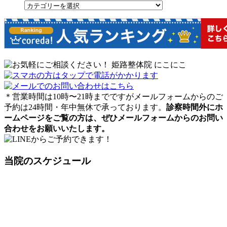
＊営業時間は10時〜21時までですがメールフォームからのご
予約は24時間・年中無休で承っております。
診察時間外にホ
ームページをご覧の方は、ぜひメールフォームからのお問い
合わせをお願いいたします。
当院のスケジュール