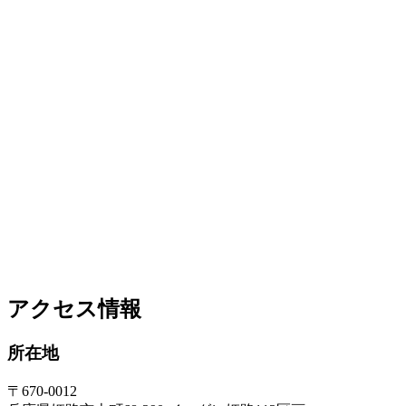
アクセス情報
所在地
〒670-0012