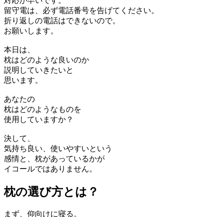
対応が早いです。
留守電は、必ず電話番号を告げてください。
折り返しの電話はできないので。
お願いします。
本日は、
枕はどのような良いのか
説明していきたいと
思います。
あなたの
枕はどのようなものを
使用していますか？
決して、
気持ち良い、使いやすいという
感情と、枕があっているかが
イコールではありません。
枕の選び方とは？
まず、仰向けに寝る。