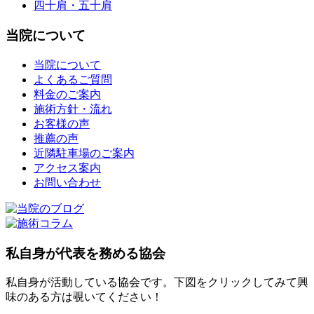
四十肩・五十肩
当院について
当院について
よくあるご質問
料金のご案内
施術方針・流れ
お客様の声
推薦の声
近隣駐車場のご案内
アクセス案内
お問い合わせ
私自身が代表を務める協会
私自身が活動している協会です。下図をクリックしてみて興
味のある方は覗いてください！