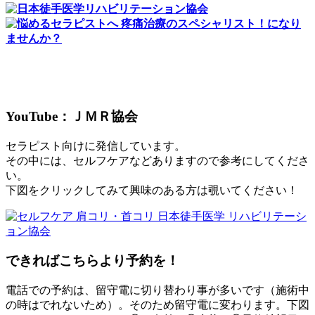
YouTube：ＪＭＲ協会
セラピスト向けに発信しています。
その中には、セルフケアなどありますので参考にしてくださ
い。
下図をクリックしてみて興味のある方は覗いてください！
できればこちらより予約を！
電話での予約は、留守電に切り替わり事が多いです（施術中
の時はでれないため）。そのため留守電に変わります。下図