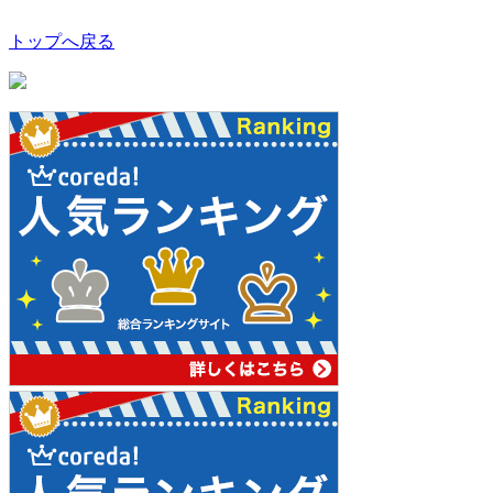
トップへ戻る