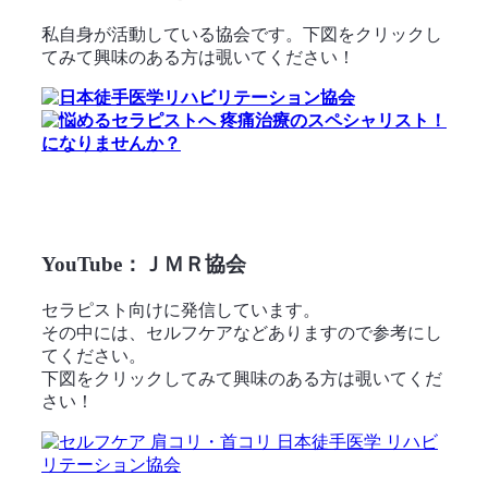
私自身が活動している協会です。下図をクリックし
てみて興味のある方は覗いてください！
YouTube：ＪＭＲ協会
セラピスト向けに発信しています。
その中には、セルフケアなどありますので参考にし
てください。
下図をクリックしてみて興味のある方は覗いてくだ
さい！