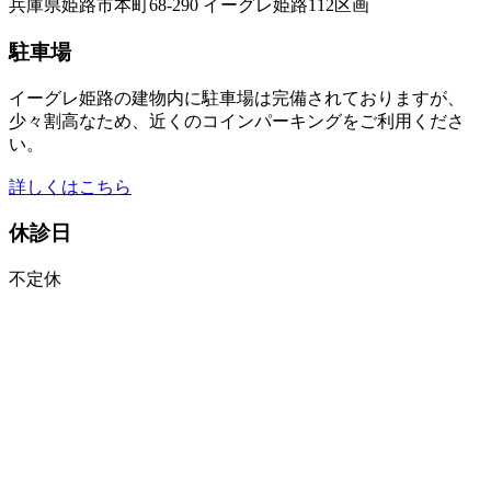
兵庫県姫路市本町68-290 イーグレ姫路112区画
駐車場
イーグレ姫路の建物内に駐車場は完備されておりますが、
少々割高なため、近くのコインパーキングをご利用くださ
い。
詳しくはこちら
休診日
不定休