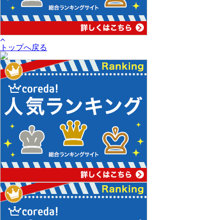
トップへ戻る