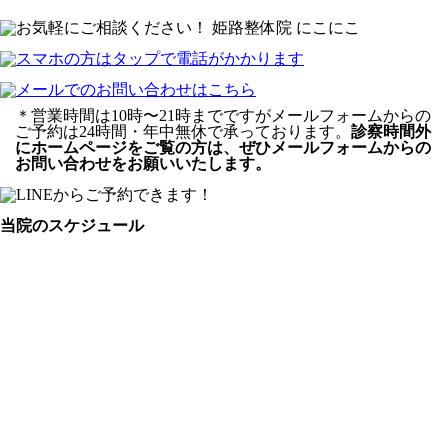
＊営業時間は10時〜21時までですがメールフォームからの
ご予約は24時間・年中無休で承っております。
診察時間外
にホームページをご覧の方は、ぜひメールフォームからの
お問い合わせをお願いいたします。
当院のスケジュール