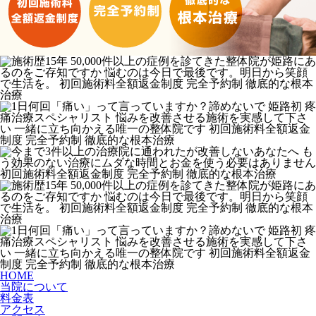
HOME
当院について
料金表
アクセス