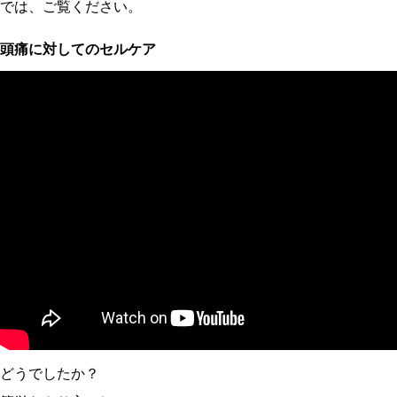
では、ご覧ください。
頭痛に対してのセルケア
どうでしたか？