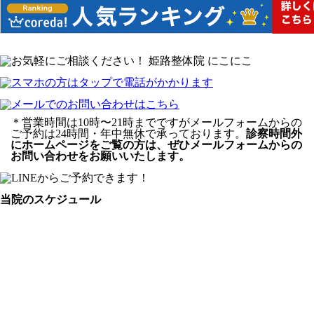
＊営業時間は10時〜21時までですがメールフォームからの
ご予約は24時間・年中無休で承っております。
診察時間外
にホームページをご覧の方は、ぜひメールフォームからの
お問い合わせをお願いいたします。
当院のスケジュール