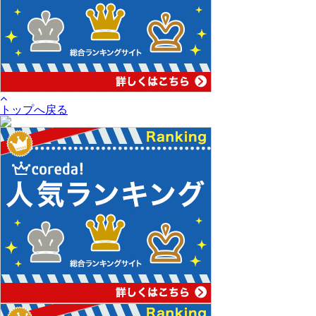
トップへ戻る