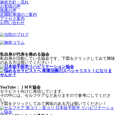
施術方針・流れ
お客様の声
推薦の声
近隣駐車場のご案内
アクセス案内
お問い合わせ
私自身が代表を務める協会
私自身が活動している協会です。下図をクリックしてみて興味
のある方は覗いてください！
YouTube：ＪＭＲ協会
セラピスト向けに発信しています。
その中には、セルフケアなどありますので参考にしてくださ
い。
下図をクリックしてみて興味のある方は覗いてください！