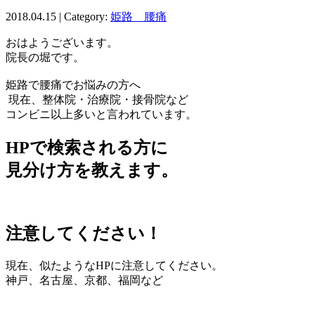
2018.04.15 | Category:
姫路 腰痛
おはようございます。
院長の堀です。
姫路で腰痛でお悩みの方へ
現在、整体院・治療院・接骨院など
コンビニ以上多いと言われています。
HPで検索される方に
見分け方を教えます。
注意してください！
現在、似たようなHPに注意してください。
神戸、名古屋、京都、福岡など