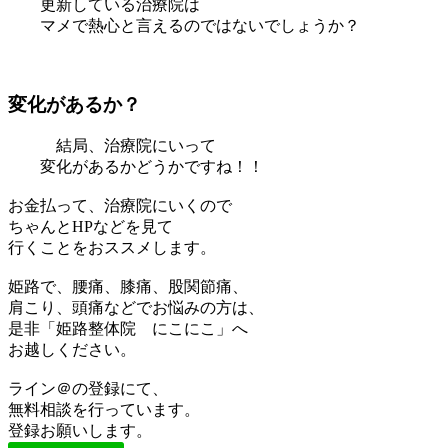
更新している治療院は
マメで熱心と言えるのではないでしょうか？
変化があるか？
結局、治療院にいって
変化があるかどうかですね！！
お金払って、治療院にいくので
ちゃんとHPなどを見て
行くことをおススメします。
姫路で、腰痛、膝痛、股関節痛、
肩こり、頭痛などでお悩みの方は、
是非「姫路整体院 にこにこ」へ
お越しください。
ライン＠の登録にて、
無料相談を行っています。
登録お願いします。