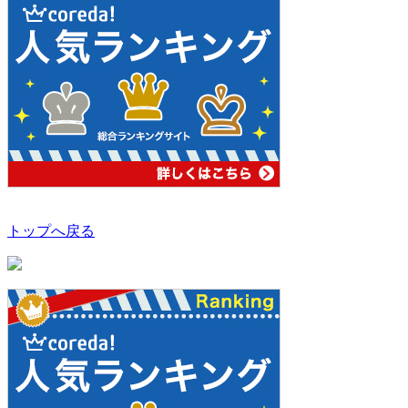
トップへ戻る