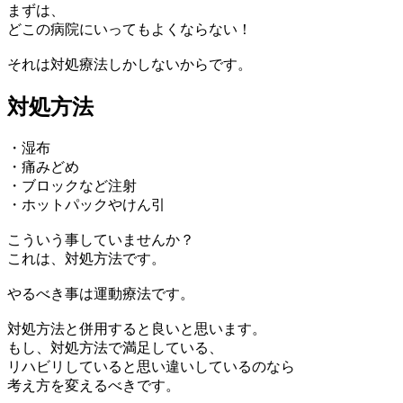
まずは、
どこの病院にいってもよくならない！
それは対処療法しかしないからです。
対処方法
・湿布
・痛みどめ
・ブロックなど注射
・ホットパックやけん引
こういう事していませんか？
これは、対処方法です。
やるべき事は運動療法です。
対処方法と併用すると良いと思います。
もし、対処方法で満足している、
リハビリしていると思い違いしているのなら
考え方を変えるべきです。