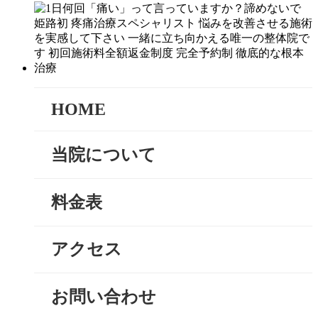
HOME
当院について
料金表
アクセス
お問い合わせ