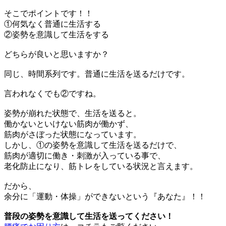
そこでポイントです！！
①何気なく普通に生活する
②姿勢を意識して生活をする
どちらが良いと思いますか？
同じ、時間系列です。普通に生活を送るだけです。
言われなくでも②ですね。
姿勢が崩れた状態で、生活を送ると。
働かないといけない筋肉が働かず、
筋肉がさぼった状態になっています。
しかし、①の姿勢を意識して生活を送るだけで、
筋肉が適切に働き・刺激が入っている事で、
老化防止になり、筋トレをしている状況と言えます。
だから、
余分に「運動・体操」ができないという『あなた』！！
普段の姿勢を意識して生活を送ってください！