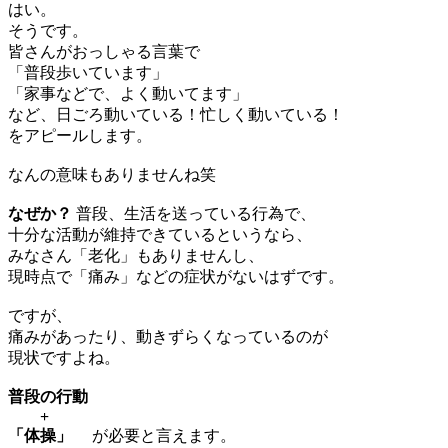
はい。
そうです。
皆さんがおっしゃる言葉で
「普段歩いています」
「家事などで、よく動いてます」
など、日ごろ動いている！忙しく動いている！
をアピールします。
なんの意味もありませんね笑
なぜか？
普段、生活を送っている行為で、
十分な活動が維持できているというなら、
みなさん「老化」もありませんし、
現時点で「痛み」などの症状がないはずです。
ですが、
痛みがあったり、動きずらくなっているのが
現状ですよね。
普段の行動
+
「体操」
が必要と言えます。