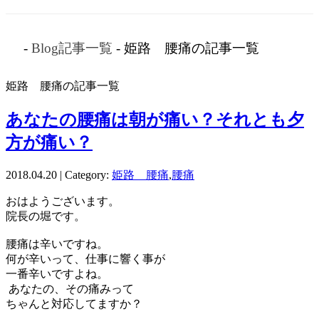
-
Blog記事一覧
- 姫路 腰痛の記事一覧
姫路 腰痛の記事一覧
あなたの腰痛は朝が痛い？それとも夕
方が痛い？
2018.04.20 | Category:
姫路 腰痛
,
腰痛
おはようございます。
院長の堀です。
腰痛は辛いですね。
何が辛いって、仕事に響く事が
一番辛いですよね。
あなたの、その痛みって
ちゃんと対応してますか？