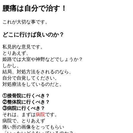
腰痛は自分で治す！
これが大切な事です。
どこに行けば良いのか？
私見的な意見です。
とりあえず、
姫路では大室や神野などでしょうか？
しかし、
結局、対処方法をされるのなら、
自分で自覚してください。
対処療法をしているのだと。
①接骨院に行くべき？
②整体院に行くべき？
③病院に行くべき？
それは、まずは
病院
です。
病院で、とりあえず
痛い所の画像をとってもらい