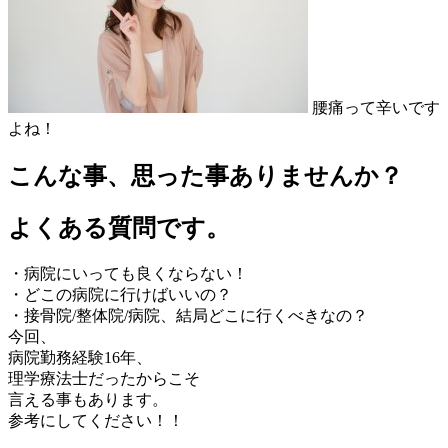
腰痛って辛いです
よね！
こんな事、思った事ありませんか？
よくある質問です。
・病院にいっても良くならない！
・どこの病院に行けばいいの？
・接骨院/整体院/病院、結局どこに行くべきなの？
今回、
病院勤務経験16年、
理学療法士だったからこそ
言える事もあります。
参考にしてください！！