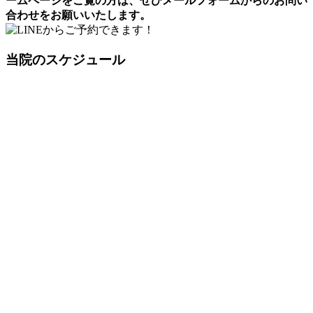
ームページをご覧の方は、ぜひメールフォームからのお問い
合わせをお願いいたします。
当院のスケジュール