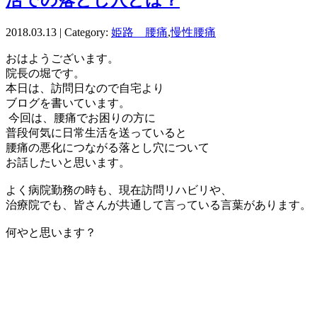
2018.03.13 | Category:
姫路 腰痛
,
慢性腰痛
おはようございます。
院長の堀です。
本日は、訪問日なので自宅より
ブログを書いています。
今回は、腰痛でお困りの方に
普段何気に日常生活を送っていると
腰痛の悪化につながる落とし穴について
お話したいと思います。
よく病院勤務の時も、現在訪問リハビリや、
治療院でも、皆さんが共通して言っている言葉があります。
何やと思います？