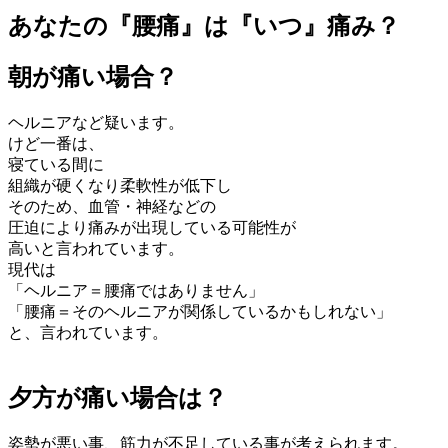
あなたの『腰痛』は『いつ』痛み？
朝が痛い場合？
ヘルニアなど疑います。
けど一番は、
寝ている間に
組織が硬くなり柔軟性が低下し
そのため、血管・神経などの
圧迫により痛みが出現している可能性が
高いと言われています。
現代は
「ヘルニア＝腰痛ではありません」
「腰痛＝そのヘルニアが関係しているかもしれない」
と、言われています。
夕方が痛い場合は？
姿勢が悪い事、筋力が不足している事が考えられます。