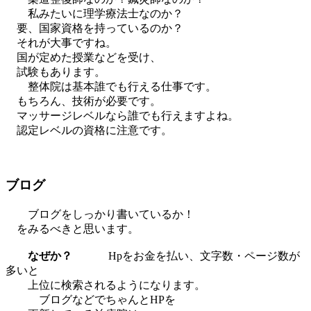
私みたいに理学療法士なのか？
要、国家資格を持っているのか？
それが大事ですね。
国が定めた授業などを受け、
試験もあります。
整体院は基本誰でも行える仕事です。
もちろん、技術が必要です。
マッサージレベルなら誰でも行えますよね。
認定レベルの資格に注意です。
ブログ
ブログをしっかり書いているか！
をみるべきと思います。
なぜか？
Hpをお金を払い、文字数・ページ数が
多いと
上位に検索されるようになります。
ブログなどでちゃんとHPを