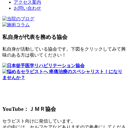
アクセス案内
お問い合わせ
私自身が代表を務める協会
私自身が活動している協会です。下図をクリックしてみて興
味のある方は覗いてください！
YouTube：ＪＭＲ協会
セラピスト向けに発信しています。
その中には、セルフケアなどありますので参考にしてくださ