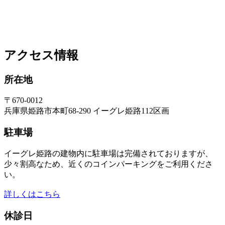
アクセス情報
所在地
〒670-0012
兵庫県姫路市本町68-290 イーグレ姫路112区画
駐車場
イーグレ姫路の建物内に駐車場は完備されておりますが、
少々割高なため、近くのコインパーキングをご利用くださ
い。
詳しくはこちら
休診日